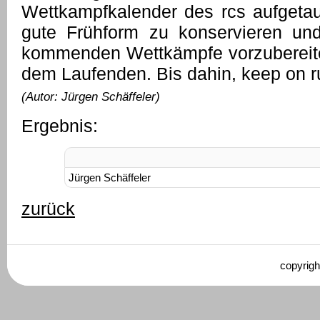
Wettkampfkalender des rcs aufgetauc
gute Frühform zu konservieren und
kommenden Wettkämpfe vorzubereite
dem Laufenden. Bis dahin, keep on r
(Autor: Jürgen Schäffeler)
Ergebnis:
Jürgen Schäffeler
zurück
copyrigh