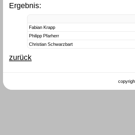
Ergebnis:
Fabian Krapp
Philipp Pfarherr
Christian Schwarzbart
zurück
copyrigh