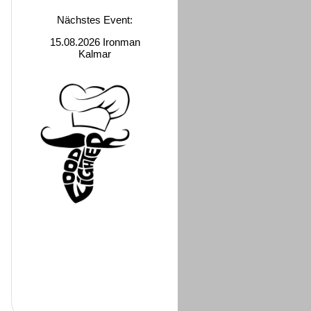
Nächstes Event:
15.08.2026 Ironman
Kalmar