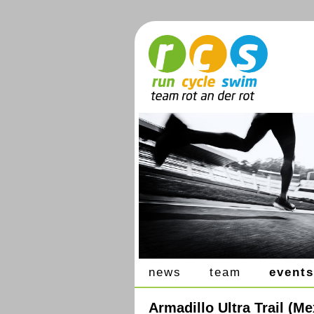
news
team
events
Armadillo Ultra Trail (Me