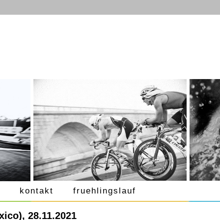
kontakt
fruehlingslauf
xico), 28.11.2021