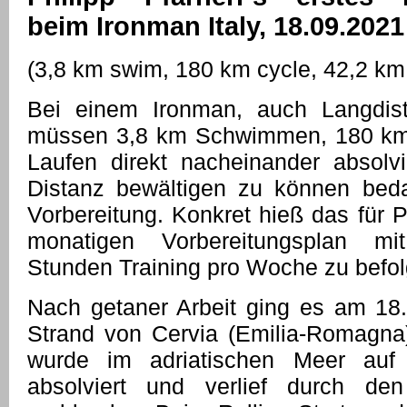
beim Ironman Italy, 18.09.2021
(3,8 km swim, 180 km cycle, 42,2 km
Bei einem Ironman, auch Langdista
müssen 3,8 km Schwimmen, 180 km
Laufen direkt nacheinander absolv
Distanz bewältigen zu können bed
Vorbereitung. Konkret hieß das für P
monatigen Vorbereitungsplan mit
Stunden Training pro Woche zu befol
Nach getaner Arbeit ging es am 1
Strand von Cervia (Emilia-Romagn
wurde im adriatischen Meer auf
absolviert und verlief durch den 