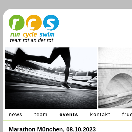
news
team
events
kontakt
fru
Marathon München, 08.10.2023