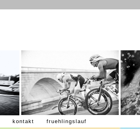
kontakt
fruehlingslauf