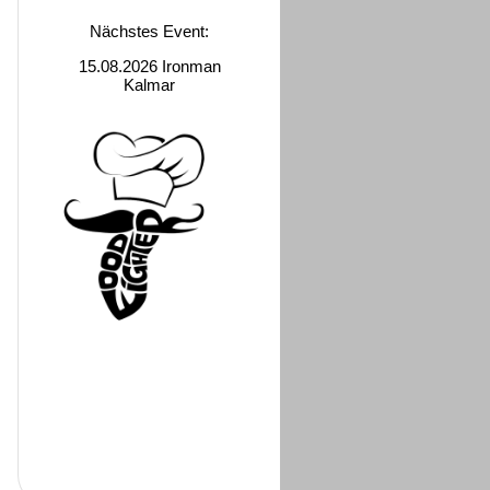
Nächstes Event:
15.08.2026 Ironman
Kalmar