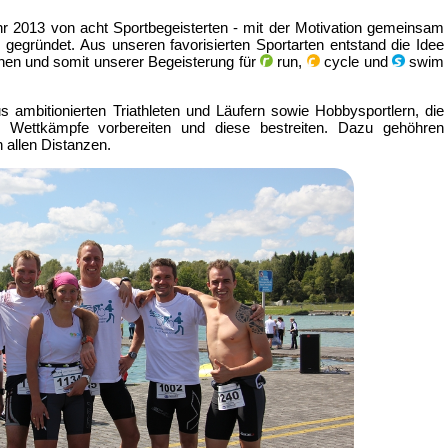
r 2013 von acht Sportbegeisterten - mit der Motivation gemeinsam
- gegründet. Aus unseren favorisierten Sportarten entstand die Idee
nen und somit unserer Begeisterung für
run,
cycle und
swim
s ambitionierten Triathleten und Läufern sowie Hobbysportlern, die
 Wettkämpfe vorbereiten und diese bestreiten. Dazu gehöhren
n allen Distanzen.