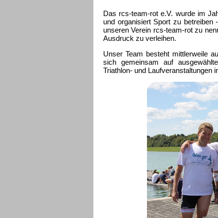
Das rcs-team-rot e.V. wurde im Jah
und organisiert Sport zu betreiben 
unseren Verein rcs-team-rot zu nen
Ausdruck zu verleihen.
Unser Team besteht mittlerweile au
sich gemeinsam auf ausgewählte
Triathlon- und Laufveranstaltungen i