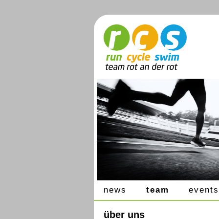
news
team
events
über uns