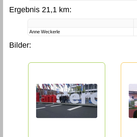
Ergebnis 21,1 km:
Anne Weckerle
Bilder: