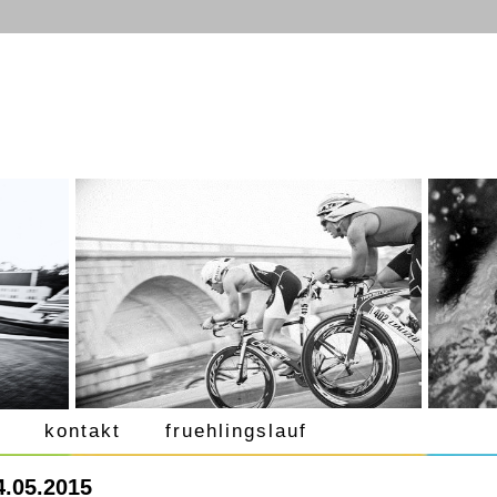
kontakt
fruehlingslauf
4.05.2015