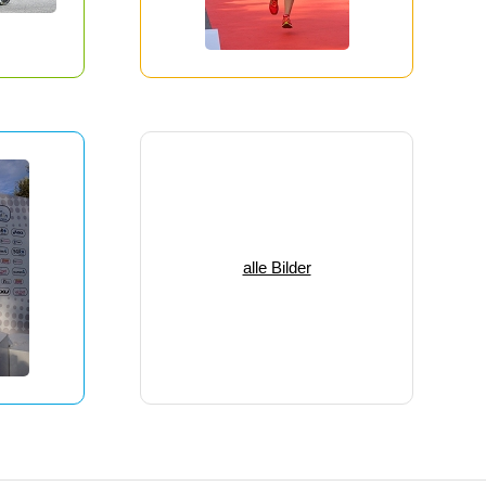
alle Bilder