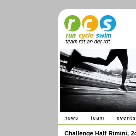
news
team
events
Challenge Half Rimini, 2