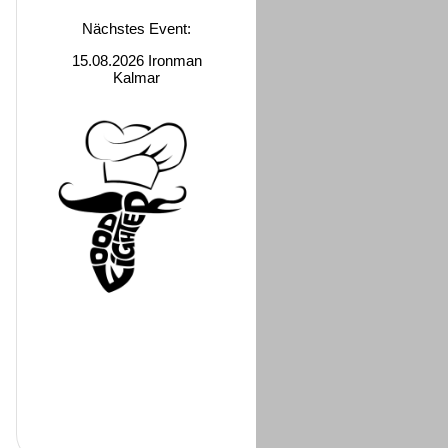
Nächstes Event:
15.08.2026 Ironman
Kalmar