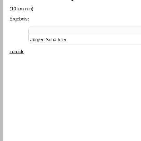
(10 km run)
Ergebnis:
Jürgen Schäffeler
zurück