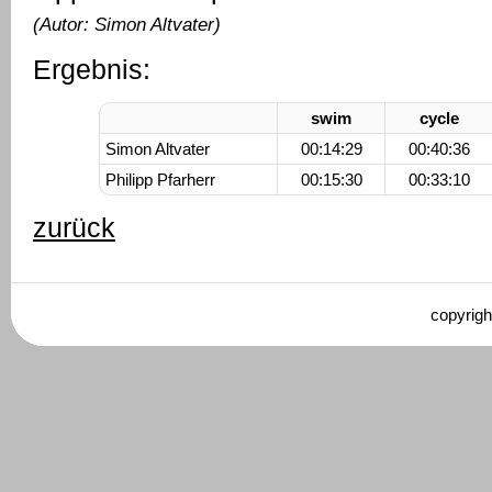
(Autor: Simon Altvater)
Ergebnis:
swim
cycle
Simon Altvater
00:14:29
00:40:36
Philipp Pfarherr
00:15:30
00:33:10
zurück
copyrigh