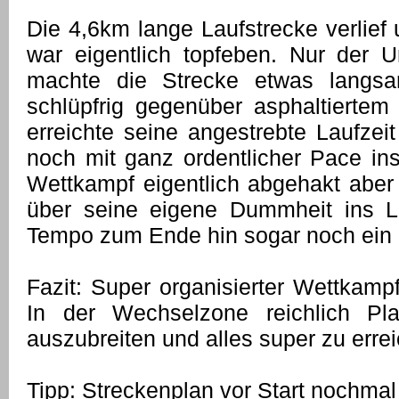
Die 4,6km lange Laufstrecke verlie
war eigentlich topfeben. Nur der Un
machte die Strecke etwas langsa
schlüpfrig gegenüber asphaltiertem 
erreichte seine angestrebte Laufzei
noch mit ganz ordentlicher Pace ins
Wettkampf eigentlich abgehakt aber 
über seine eigene Dummheit ins 
Tempo zum Ende hin sogar noch ein 
Fazit: Super organisierter Wettkamp
In der Wechselzone reichlich P
auszubreiten und alles super zu erre
Tipp: Streckenplan vor Start nochma