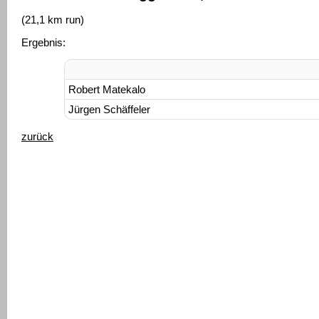
(21,1 km run)
Ergebnis:
Robert Matekalo
Jürgen Schäffeler
zurück