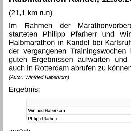
(21,1 km run)
Im Rahmen der Marathonvorbere
starteten Philipp Pfarherr und Wi
Halbmarathon in Kandel bei Karlsruh
der vergangenen Trainingswochen 
guten Ergebnissen aufwarten und 
auch in Rotterdam abrufen zu können
(Autor: Winfried Haberkorn)
Ergebnis:
Winfried Haberkorn
Philipp Pfarherr