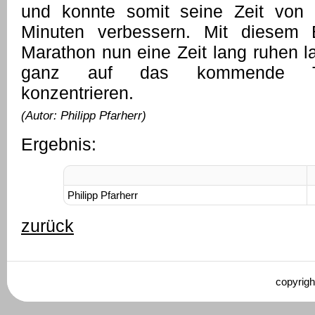
und konnte somit seine Zeit von
Minuten verbessern. Mit diesem 
Marathon nun eine Zeit lang ruhen l
ganz auf das kommende Tri
konzentrieren.
(Autor: Philipp Pfarherr)
Ergebnis:
Philipp Pfarherr
zurück
copyrigh