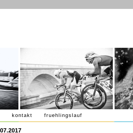
kontakt
fruehlingslauf
.07.2017