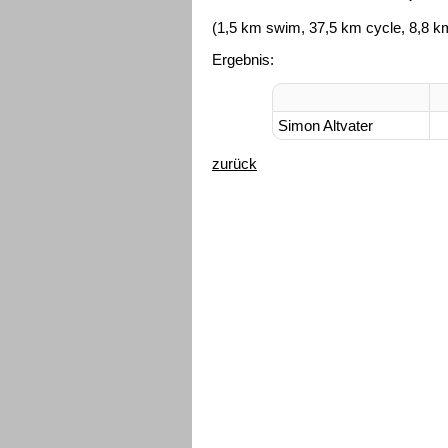
(1,5 km swim, 37,5 km cycle, 8,8 k
Ergebnis:
Simon Altvater
zurück