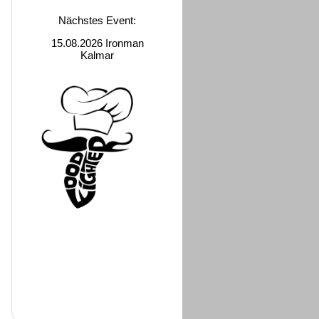
Nächstes Event:
15.08.2026 Ironman
Kalmar