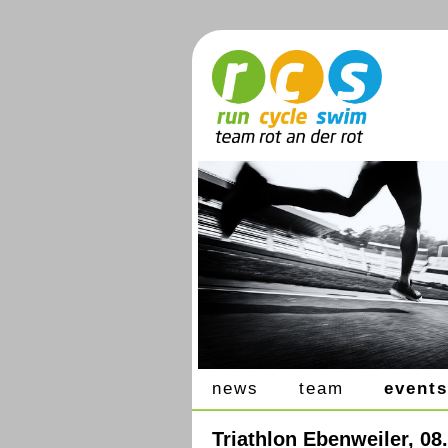
news
team
events
Triathlon Ebenweiler, 08