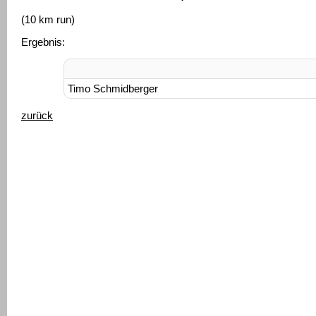
(10 km run)
Ergebnis:
Timo Schmidberger
zurück