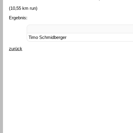
(10,55 km run)
Ergebnis:
Timo Schmidberger
zurück