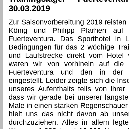
30.03.2019
Zur Saisonvorbereitung 2019 reisten
König und Philipp Pfarherr auf 
Fuerteventura. Das Sporthotel in 
Bedingungen für das 2 wöchige Tra
und Laufstrecke direkt vom Hotel
waren wir von vorhinein auf die
Fuerteventura und den in der
eingestellt. Leider zeigte sich die In
unseres Aufenthalts teils von ihrer
dass wir gerade bei unserer längst
Male in einen starken Regenschauer g
hielt uns das nicht davon ab unse
durchzuziehen. Alles in allem leg