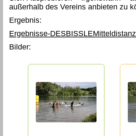
außerhalb des Vereins anbieten zu k
Ergebnis:
Ergebnisse-DESBISSLEMitteldistan
Bilder: