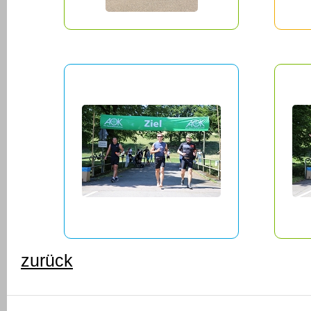
zurück