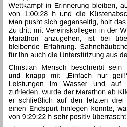
Wettkampf in Erinnerung bleiben, 
von 1:00:28 h und die Küstenabsch
Man pusht sich gegenseitig, holt das
Zu dritt mit Vereinskollegen in der 
Marathon anzugehen, ist bei übe
bleibende Erfahrung. Sahnehäubch
für ihn auch die Unterstützung aus d
Christian Mensch beschreibt sein 
und knapp mit „Einfach nur geil
Leistungen im Wasser und auf
zufrieden, wurde der Marathon ab Kil
er schließlich auf den letzten dre
einen Endspurt hinlegen konnte, war
von 9:29:22 h sehr positiv überrascht