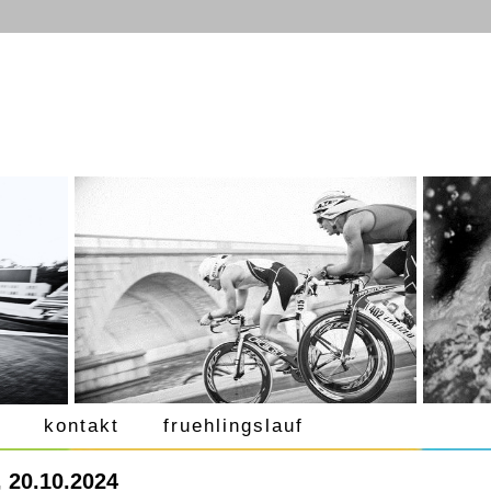
kontakt
fruehlingslauf
 20.10.2024