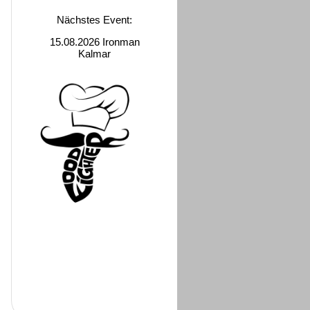
Nächstes Event:
15.08.2026 Ironman
Kalmar