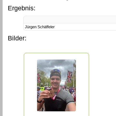
Ergebnis:
Jürgen Schäffeler
Bilder: