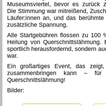
Museumsviertel, bevor es zurück 
Die Stimmung war mitreißend, Zuscha
Läufer:innen an, und das berühmte 
zusätzliche Spannung.
Alle Startgebühren flossen zu 100 
Heilung von Querschnittslähmung. E
sportlich herausfordernd, sondern a
war.
Ein großartiges Event, das zeig
zusammenbringen kann – für 
Querschnittslähmung!
Bilder: