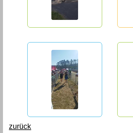
zurück